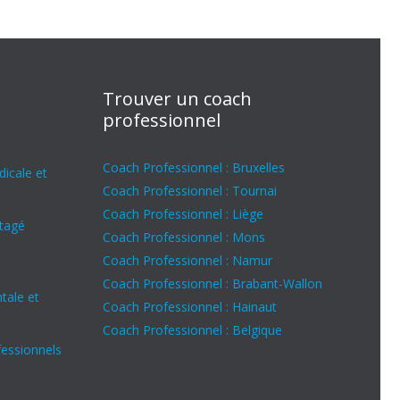
Trouver un coach
professionnel
Coach Professionnel : Bruxelles
icale et
Coach Professionnel : Tournai
Coach Professionnel : Liège
rtagé
Coach Professionnel : Mons
Coach Professionnel : Namur
Coach Professionnel : Brabant-Wallon
tale et
Coach Professionnel : Hainaut
Coach Professionnel : Belgique
fessionnels