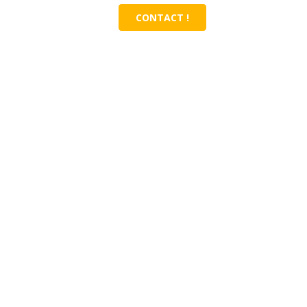
CONTACT !