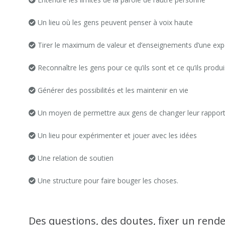
Un lieu où les gens peuvent penser à voix haute
Tirer le maximum de valeur et d’enseignements d’une exp
Reconnaître les gens pour ce qu’ils sont et ce qu’ils produ
Générer des possibilités et les maintenir en vie
Un moyen de permettre aux gens de changer leur rapport
Un lieu pour expérimenter et jouer avec les idées
Une relation de soutien
Une structure pour faire bouger les choses.
Des questions, des doutes, fixer un rende