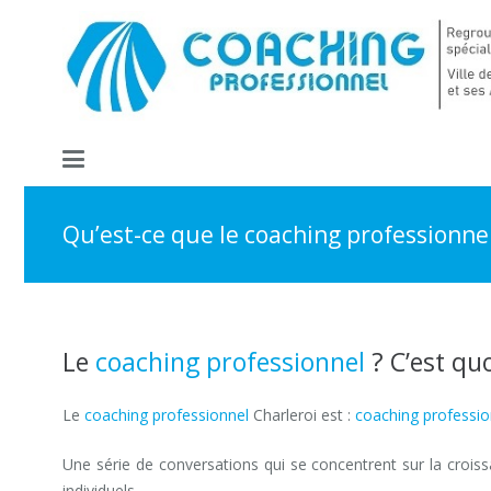
Qu’est-ce que le coaching professionnel
Le
coaching professionnel
? C’est quo
Le
coaching professionnel
Charleroi est :
coaching professio
Une série de conversations qui se concentrent sur la croi
individuels.