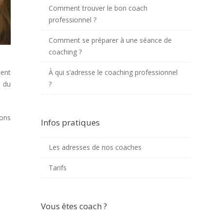
Comment trouver le bon coach
professionnel ?
Comment se préparer à une séance de
coaching ?
À qui s’adresse le coaching professionnel
tent
?
s du
ions
Infos pratiques
Les adresses de nos coaches
Tarifs
Vous êtes coach ?