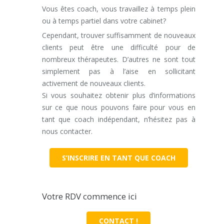
Vous êtes coach, vous travaillez à temps plein
ou à temps partiel dans votre cabinet?
Cependant, trouver suffisamment de nouveaux
clients peut être une difficulté pour de
nombreux thérapeutes. D’autres ne sont tout
simplement pas à l’aise en sollicitant
activement de nouveaux clients.
Si vous souhaitez obtenir plus d’informations
sur ce que nous pouvons faire pour vous en
tant que coach indépendant, n’hésitez pas à
nous contacter.
S’INSCRIRE EN TANT QUE COACH
Votre RDV commence ici
CONTACT !