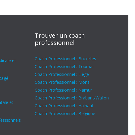
Trouver un coach
professionnel
Coach Professionnel : Bruxelles
icale et
Coach Professionnel : Tournai
Coach Professionnel : Liège
rtagé
Coach Professionnel : Mons
Coach Professionnel : Namur
Coach Professionnel : Brabant-Wallon
tale et
Coach Professionnel : Hainaut
Coach Professionnel : Belgique
fessionnels