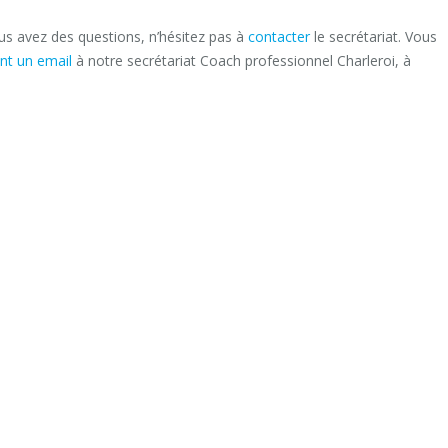
ous avez des questions, n’hésitez pas à
contacter
le secrétariat. Vous
nt un email
à notre secrétariat Coach professionnel Charleroi, à