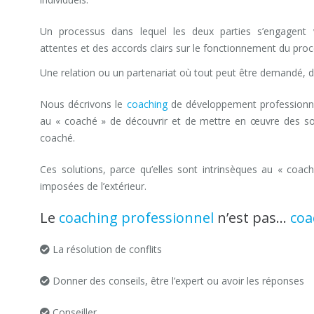
Un processus dans lequel les deux parties s’engagent 
attentes et des accords clairs sur le fonctionnement du proc
Une relation ou un partenariat où tout peut être demandé, d
Nous décrivons le
coaching
de développement professionne
au « coaché » de découvrir et de mettre en œuvre des solu
coaché.
Ces solutions, parce qu’elles sont intrinsèques au « coac
imposées de l’extérieur.
Le
coaching professionnel
n’est pas…
coa
La résolution de conflits
Donner des conseils, être l’expert ou avoir les réponses
Conseiller