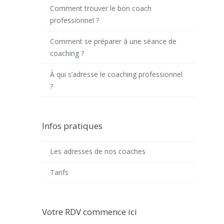
Comment trouver le bon coach
professionnel ?
Comment se préparer à une séance de
coaching ?
À qui s’adresse le coaching professionnel
?
Infos pratiques
Les adresses de nos coaches
Tarifs
Votre RDV commence ici