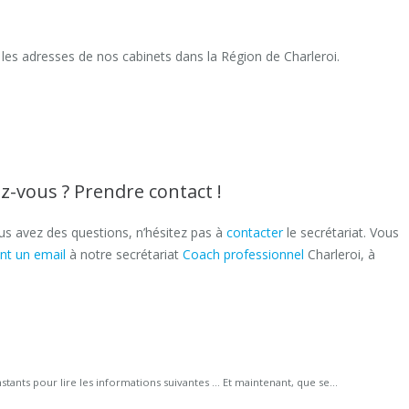
les adresses de nos cabinets dans la Région de Charleroi.
z-vous ? Prendre contact !
ous avez des questions, n’hésitez pas à
contacter
le secrétariat. Vous
nt un email
à notre secrétariat
Coach professionnel
Charleroi, à
tants pour lire les informations suivantes … Et maintenant, que se...