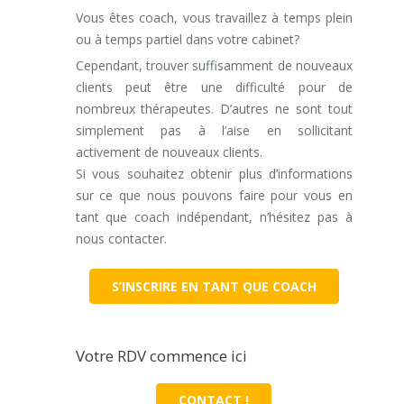
Vous êtes coach, vous travaillez à temps plein
ou à temps partiel dans votre cabinet?
Cependant, trouver suffisamment de nouveaux
clients peut être une difficulté pour de
nombreux thérapeutes. D’autres ne sont tout
simplement pas à l’aise en sollicitant
activement de nouveaux clients.
Si vous souhaitez obtenir plus d’informations
sur ce que nous pouvons faire pour vous en
tant que coach indépendant, n’hésitez pas à
nous contacter.
S’INSCRIRE EN TANT QUE COACH
Votre RDV commence ici
CONTACT !