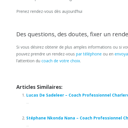
Prenez rendez-vous dès aujourd’hui
Des questions, des doutes, fixer un rende
Si vous désirez obtenir de plus amples informations ou si v
pouvez prendre un rendez-vous
par téléphone
ou en
envoya
l’attention du
coach de votre choix
.
Lucas De Sadeleer
Articles Similaires:
Lucas De Sadeleer – Coach Professionnel Charler
...
Stéphane Nkonda Nana – Coach Professionnel Ch
...