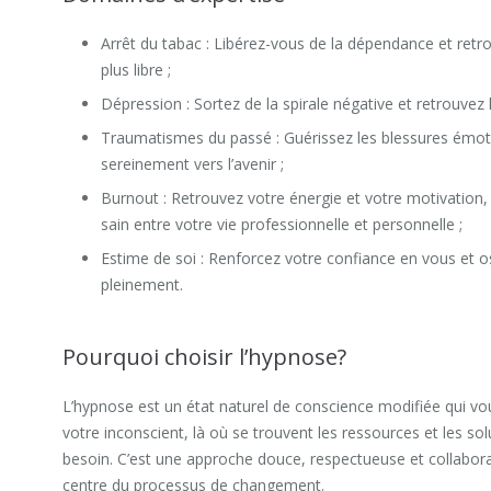
Arrêt du tabac : Libérez-vous de la dépendance et retro
plus libre ;
Dépression : Sortez de la spirale négative et retrouvez la
Traumatismes du passé : Guérissez les blessures émot
sereinement vers l’avenir ;
Burnout : Retrouvez votre énergie et votre motivation, e
sain entre votre vie professionnelle et personnelle ;
Estime de soi : Renforcez votre confiance en vous et o
pleinement.
Pourquoi choisir l’hypnose?
L’hypnose est un état naturel de conscience modifiée qui v
votre inconscient, là où se trouvent les ressources et les so
besoin. C’est une approche douce, respectueuse et collabora
centre du processus de changement.