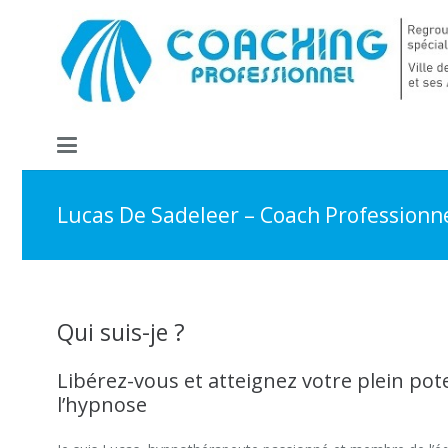
Lucas De Sadeleer – Coach Professionne
Qui suis-je ?
Libérez-vous et atteignez votre plein pote
l’hypnose