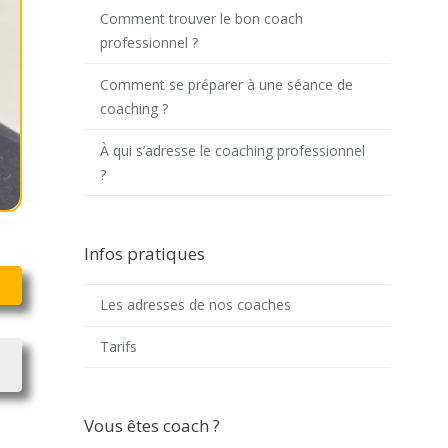
Comment trouver le bon coach
professionnel ?
Comment se préparer à une séance de
coaching ?
À qui s’adresse le coaching professionnel
?
Infos pratiques
Les adresses de nos coaches
Tarifs
Vous êtes coach ?