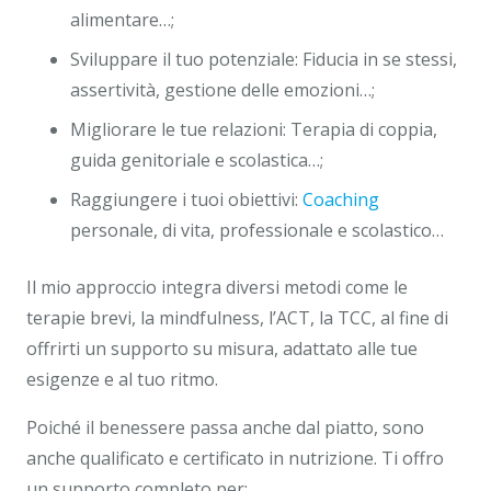
alimentare…;
Sviluppare il tuo potenziale: Fiducia in se stessi,
assertività, gestione delle emozioni…;
Migliorare le tue relazioni: Terapia di coppia,
guida genitoriale e scolastica…;
Raggiungere i tuoi obiettivi:
Coaching
personale, di vita, professionale e scolastico…
Il mio approccio integra diversi metodi come le
terapie brevi, la mindfulness, l’ACT, la TCC, al fine di
offrirti un supporto su misura, adattato alle tue
esigenze e al tuo ritmo.
Poiché il benessere passa anche dal piatto, sono
anche qualificato e certificato in nutrizione. Ti offro
un supporto completo per: