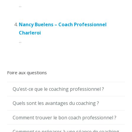
...
Nancy Buelens – Coach Professionnel
Charleroi
...
Foire aux questions
Qu’est-ce que le coaching professionnel ?
Quels sont les avantages du coaching ?
Comment trouver le bon coach professionnel ?
Comment se préparer à une séance de coaching