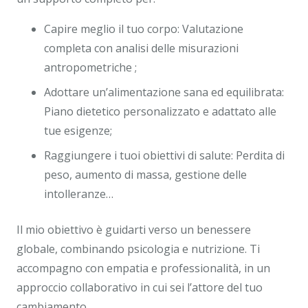
Capire meglio il tuo corpo: Valutazione
completa con analisi delle misurazioni
antropometriche ;
Adottare un’alimentazione sana ed equilibrata:
Piano dietetico personalizzato e adattato alle
tue esigenze;
Raggiungere i tuoi obiettivi di salute: Perdita di
peso, aumento di massa, gestione delle
intolleranze…
Il mio obiettivo è guidarti verso un benessere
globale, combinando psicologia e nutrizione. Ti
accompagno con empatia e professionalità, in un
approccio collaborativo in cui sei l’attore del tuo
cambiamento.