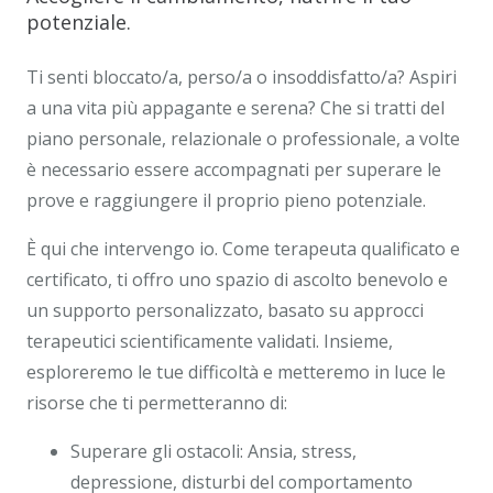
potenziale.
Ti senti bloccato/a, perso/a o insoddisfatto/a? Aspiri
a una vita più appagante e serena? Che si tratti del
piano personale, relazionale o professionale, a volte
è necessario essere accompagnati per superare le
prove e raggiungere il proprio pieno potenziale.
È qui che intervengo io. Come terapeuta qualificato e
certificato, ti offro uno spazio di ascolto benevolo e
un supporto personalizzato, basato su approcci
terapeutici scientificamente validati. Insieme,
esploreremo le tue difficoltà e metteremo in luce le
risorse che ti permetteranno di:
Superare gli ostacoli: Ansia, stress,
depressione, disturbi del comportamento