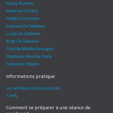
Nancy Buelens
Sandrine Collard
Fréderic Corbisier
Andreea De Sadeleer
Lucas De Sadeleer
Rudy De Sadeleer
Priscille Mballa Amougou
Stéphane Nkonda Nana
Françoise Pâques
Informations pratique
Les adresses de nos coaches
Tarifs
Comment se préparer à une séance de