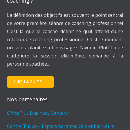
coaching ?
La définition des objectifs est souvent le point central
de votre première séance de coaching professionnel
C’est là que le coaché définit ce qu’il attend d’une
relation de coaching professionnel. C’est le moment
où vous planifiez et envisagez l’avenir. Plutôt que
d’attendre la session elle-même, demande à la
personne coachée…
LIRE LA SUITE …
Nos partenaires
OfficePlus Business Centers
Centre Tulipe – Espace paramédicale et bien-être