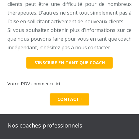
clients peut être une difficulté pour de nombreux
thérapeutes. D’autres ne sont tout simplement pas à
l’aise en sollicitant activement de nouveaux clients.
Si vous souhaitez obtenir plus d’informations sur ce
que nous pouvons faire pour vous en tant que coach
indépendant, n’hésitez pas à nous contacter.
S’INSCRIRE EN TANT QUE COACH
Votre RDV commence ici
CONTACT !
Nos coaches professionnels