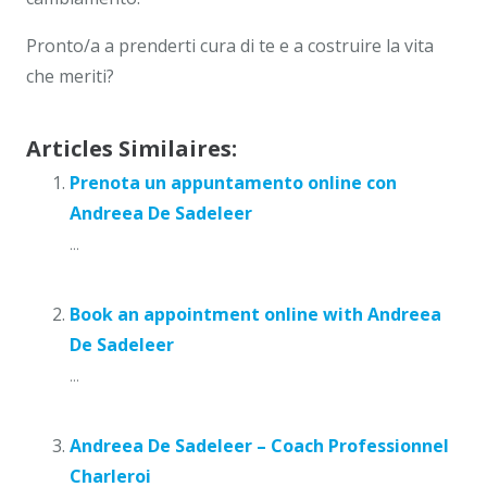
Pronto/a a prenderti cura di te e a costruire la vita
che meriti?
Articles Similaires:
Prenota un appuntamento online con
Andreea De Sadeleer
...
Book an appointment online with Andreea
De Sadeleer
...
Andreea De Sadeleer – Coach Professionnel
Charleroi