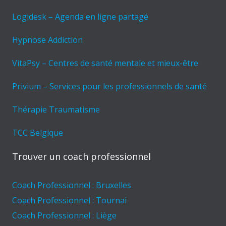
Logidesk – Agenda en ligne partagé
Hypnose Addiction
VitaPsy – Centres de santé mentale et mieux-être
Privium – Services pour les professionnels de santé
Thérapie Traumatisme
TCC Belgique
Trouver un coach professionnel
Coach Professionnel : Bruxelles
Coach Professionnel : Tournai
Coach Professionnel : Liège