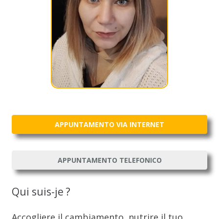
APPUNTAMENTO VIA INTERNET
APPUNTAMENTO TELEFONICO
Qui suis-je ?
Accogliere il cambiamento, nutrire il tuo