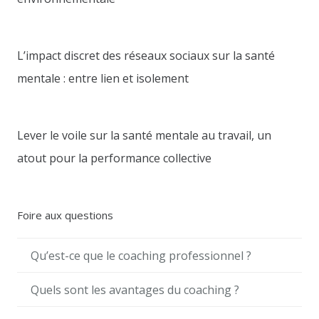
L’impact discret des réseaux sociaux sur la santé
mentale : entre lien et isolement
Lever le voile sur la santé mentale au travail, un
atout pour la performance collective
Foire aux questions
Qu’est-ce que le coaching professionnel ?
Quels sont les avantages du coaching ?