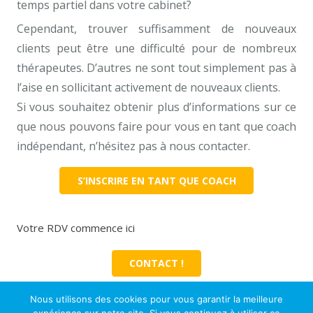
temps partiel dans votre cabinet?
Cependant, trouver suffisamment de nouveaux
clients peut être une difficulté pour de nombreux
thérapeutes. D’autres ne sont tout simplement pas à
l’aise en sollicitant activement de nouveaux clients.
Si vous souhaitez obtenir plus d’informations sur ce
que nous pouvons faire pour vous en tant que coach
indépendant, n’hésitez pas à nous contacter.
S’INSCRIRE EN TANT QUE COACH
Votre RDV commence ici
CONTACT !
Nous utilisons des cookies pour vous garantir la meilleure