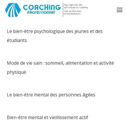
Le bien-être psychologique des jeunes et des
étudiants
Mode de vie sain : sommeil, alimentation et activité
physique
Le bien-être mental des personnes âgées
Bien-être mental et vieillissement actif