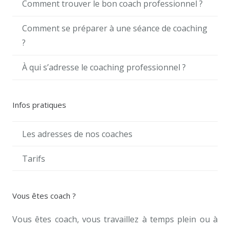
Comment trouver le bon coach professionnel ?
Comment se préparer à une séance de coaching
?
À qui s’adresse le coaching professionnel ?
Infos pratiques
Les adresses de nos coaches
Tarifs
Vous êtes coach ?
Vous êtes coach, vous travaillez à temps plein ou à