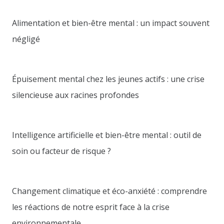
Alimentation et bien-être mental : un impact souvent
négligé
Épuisement mental chez les jeunes actifs : une crise
silencieuse aux racines profondes
Intelligence artificielle et bien-être mental : outil de
soin ou facteur de risque ?
Changement climatique et éco-anxiété : comprendre
les réactions de notre esprit face à la crise
environnementale