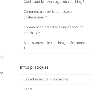
Quels sont les avantages du coaching ?
Comment trouver le bon coach
professionnel ?
Comment se préparer à une séance de
coaching ?
À qui s’adresse le coaching professionnel
?
l,
Infos pratiques
bot
Les adresses de nos coaches
Tarifs