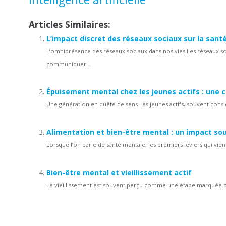
Articles Similaires:
L’impact discret des réseaux sociaux sur la santé
L’omniprésence des réseaux sociaux dans nos vies Les réseaux soc
communiquer...
Épuisement mental chez les jeunes actifs : une c
Une génération en quête de sens Les jeunes actifs, souvent consi
Alimentation et bien-être mental : un impact so
Lorsque l’on parle de santé mentale, les premiers leviers qui vienn
Bien-être mental et vieillissement actif
Le vieillissement est souvent perçu comme une étape marquée par 