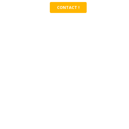
CONTACT !