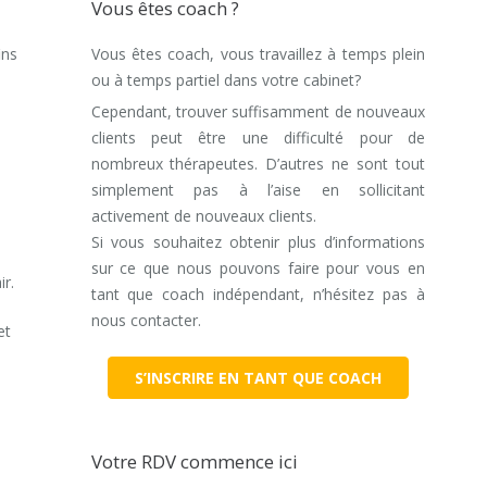
Vous êtes coach ?
ins
Vous êtes coach, vous travaillez à temps plein
ou à temps partiel dans votre cabinet?
Cependant, trouver suffisamment de nouveaux
clients peut être une difficulté pour de
nombreux thérapeutes. D’autres ne sont tout
simplement pas à l’aise en sollicitant
activement de nouveaux clients.
Si vous souhaitez obtenir plus d’informations
sur ce que nous pouvons faire pour vous en
r.
tant que coach indépendant, n’hésitez pas à
nous contacter.
et
S’INSCRIRE EN TANT QUE COACH
Votre RDV commence ici