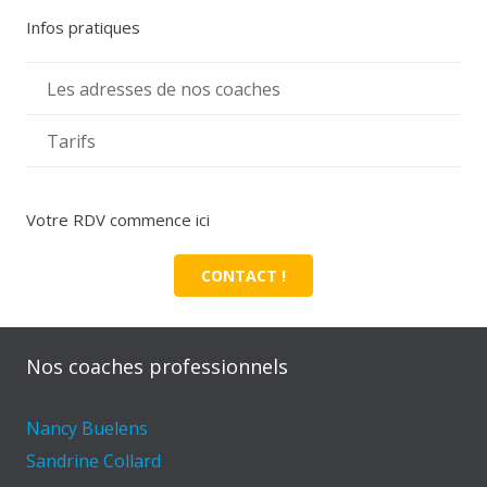
Infos pratiques
Les adresses de nos coaches
Tarifs
Votre RDV commence ici
CONTACT !
Nos coaches professionnels
Nancy Buelens
Sandrine Collard