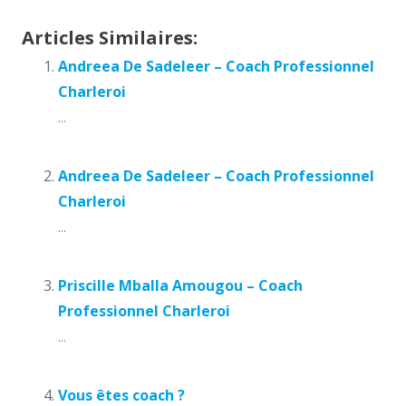
Articles Similaires:
Andreea De Sadeleer – Coach Professionnel
Charleroi
...
Andreea De Sadeleer – Coach Professionnel
Charleroi
...
Priscille Mballa Amougou – Coach
Professionnel Charleroi
...
Vous êtes coach ?