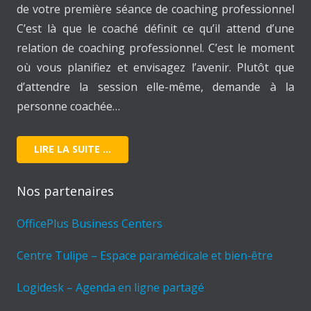
de votre première séance de coaching professionnel
C’est là que le coaché définit ce qu’il attend d’une
relation de coaching professionnel. C’est le moment
où vous planifiez et envisagez l’avenir. Plutôt que
d’attendre la session elle-même, demande à la
personne coachée…
LIRE LA SUITE …
Nos partenaires
OfficePlus Business Centers
Centre Tulipe – Espace paramédicale et bien-être
Logidesk – Agenda en ligne partagé