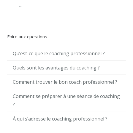
...
Foire aux questions
Qu’est-ce que le coaching professionnel ?
Quels sont les avantages du coaching ?
Comment trouver le bon coach professionnel ?
Comment se préparer à une séance de coaching
?
À qui s’adresse le coaching professionnel ?