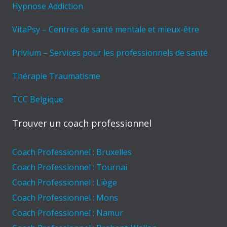
Hypnose Addiction
VitaPsy – Centres de santé mentale et mieux-être
Privium – Services pour les professionnels de santé
Thérapie Traumatisme
TCC Belgique
Trouver un coach professionnel
Coach Professionnel : Bruxelles
Coach Professionnel : Tournai
Coach Professionnel : Liège
Coach Professionnel : Mons
Coach Professionnel : Namur