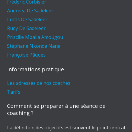
Fréderic Corbisier
Andreea De Sadeleer
Lucas De Sadeleer
Rudy De Sadeleer
Priscille Mballa Amougou
Stéphane Nkonda Nana
Françoise Pâques
Informations pratique
Les adresses de nos coaches
Tarifs
Comment se préparer à une séance de
coaching ?
La définition des objectifs est souvent le point central